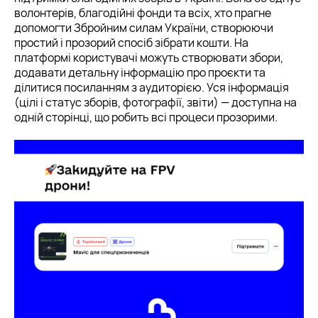
волонтерів, благодійні фонди та всіх, хто прагне
допомогти Збройним силам України, створюючи
простий і прозорий спосіб зібрати кошти. На
платформі користувачі можуть створювати збори,
додавати детальну інформацію про проєкти та
ділитися посиланням з аудиторією. Уся інформація
(цілі і статус зборів, фотографії, звіти) — доступна на
одній сторінці, що робить всі процеси прозорими.