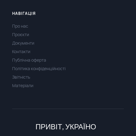
НАВІГАЦІЯ
Про нас
Проєкти
Документи
Контакти
Публічна оферта
Політика конфіденційності
Звітність
Матеріали
ПРИВІТ, УКРАЇНО