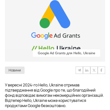
Google Ad Grants для Hello, Ukraine
Новини
У вересні 2024-го Hello, Ukraine отримав
підтвердження від Google про те, що благодійний
фонд відповідає вимогам некомерційних організацій.
Відтепер Hello, Ukraine може користуватися
продуктами Google безкоштовно.