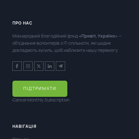
ПРО НАС
Міжнародний благодійний фонд
«Привіт, Україно»
—
об'єднання волонтерів з ІТ-спільноти, які щодня
докладають зусиль, щоб наблизити нашу перемогу.
ПІДТРИМАТИ
Cancel Monthly Subscription
НАВІГАЦІЯ